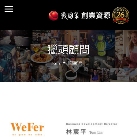
獵頭顧問
Home
獵頭顧問