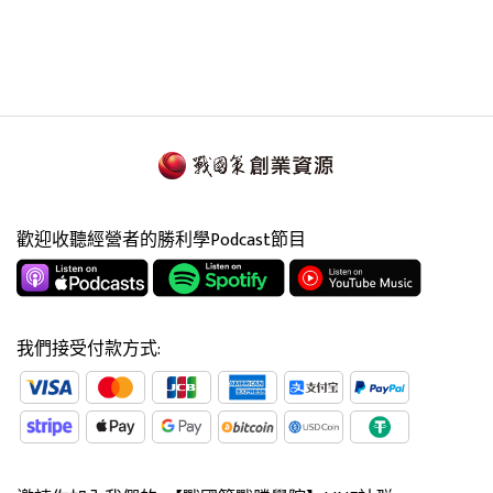
歡迎收聽經營者的勝利學Podcast節目
我們接受付款方式: